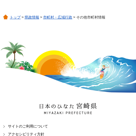
トップ
>
県政情報
>
市町村・広域行政
> その他市町村情報
日本のひなた 宮崎県
MIYAZAKI PREFECTURE
サイトのご利用について
アクセシビリティ方針