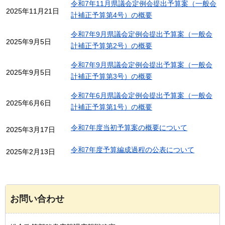
令和7年11月県議会定例会提出予算案（一般会
2025年11月21日
計補正予算第4号）の概要
令和7年9月県議会定例会提出予算案（一般会
2025年9月5日
計補正予算第2号）の概要
令和7年9月県議会定例会提出予算案（一般会
2025年9月5日
計補正予算第3号）の概要
令和7年6月県議会定例会提出予算案（一般会
2025年6月6日
計補正予算第1号）の概要
令和7年度当初予算案の概要について
2025年3月17日
令和7年度予算編成過程の公表について
2025年2月13日
お問い合わせ