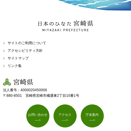
日本のひなた 宮崎県
MIYAZAKI PREFECTURE
サイトのご利用について
アクセシビリティ方針
サイトマップ
リンク集
宮崎県
法人番号：4000020450006
〒880-8501 宮崎県宮崎市橘通東2丁目10番1号
お問い合わせ
アクセス
庁舎案内