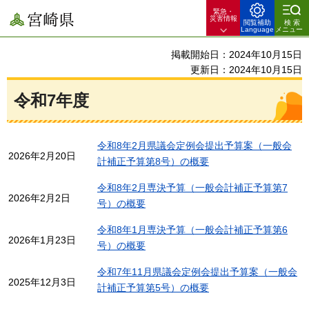
緊急・
宮崎県
災害情報
閲覧補助
検索
Language
メニュー
掲載開始日：2024年10月15日
更新日：2024年10月15日
令和7年度
令和8年2月県議会定例会提出予算案（一般会
2026年2月20日
計補正予算第8号）の概要
令和8年2月専決予算（一般会計補正予算第7
2026年2月2日
号）の概要
令和8年1月専決予算（一般会計補正予算第6
2026年1月23日
号）の概要
令和7年11月県議会定例会提出予算案（一般会
2025年12月3日
計補正予算第5号）の概要