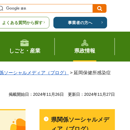
よくある質問から探す
事業者の方へ
しごと・産業
県政情報
係ソーシャルメディア（ブログ）
> 延岡保健所感染症
掲載開始日：2024年11月26日
更新日：2024年11月27日
県関係ソーシャルメデ
ィア（ブログ）