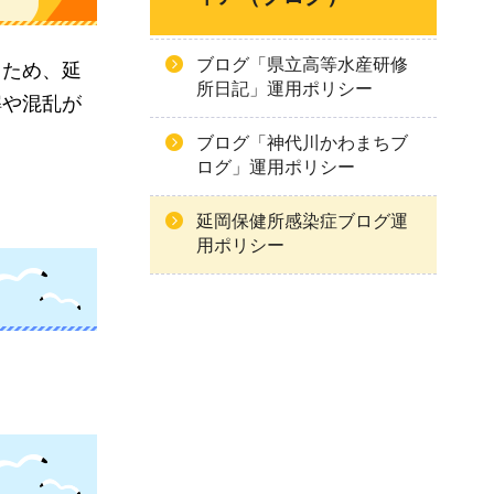
ブログ「県立高等水産研修
るため、延
所日記」運用ポリシー
解や混乱が
ブログ「神代川かわまちブ
ログ」運用ポリシー
延岡保健所感染症ブログ運
用ポリシー