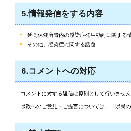
5.
情報発信をする内容
延岡保健所管内の感染症発生動向に関する
その他、感染症に関する話題
6.コメントへの対応
コメントに対する返信は原則として行いません
県政へのご意見・ご提言については、「県民の