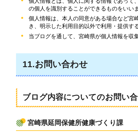
個人情報とは、個人に関する情報であって
の個人を識別することができるものをいい
個人情報は、本人の同意がある場合など宮
き、明示した利用目的以外で利用・提供す
当ブログを通して、宮崎県が個人情報を収
11.お問い合わせ
ブログ内容についてのお問い合
宮崎県延岡保健所健康づくり課