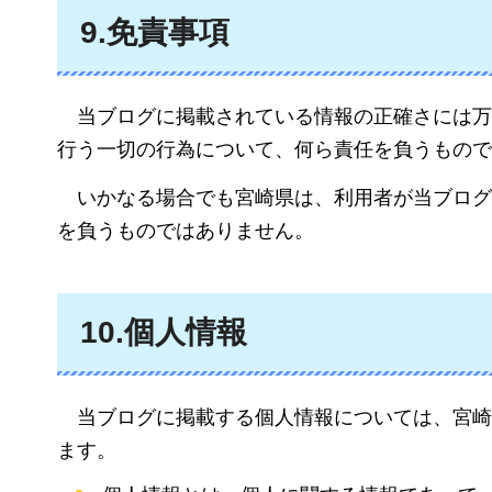
9.
免責事項
当ブログに掲載されている情報の正確さには万
行う一切の行為について、何ら責任を負うもので
いかなる場合でも宮崎県は、利用者が当ブログ
を負うものではありません。
10.個人情報
当ブログに掲載する個人情報については、宮崎
ます。