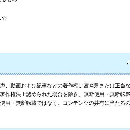
もの
声、動画および記事などの著作権は宮崎県または正当
著作権法上認められた場合を除き、無断使用・無断転
使用・無断転載ではなく、コンテンツの共有に当たる