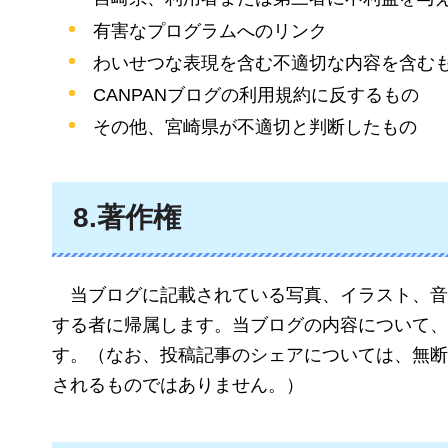
有害なプログラムへのリンク
わいせつな表現を含む不適切な内容を含む
CANPANブログの利用規約に反するもの
その他、宮崎県が不適切と判断したもの
8.著作権
当ブログに記載されている写真、イラスト、音
する者に帰属します。当ブログの内容について、
す。（なお、投稿記事のシェアについては、無断
されるものではありません。）