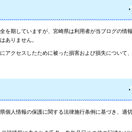
全を期していますが、宮崎県は利用者が当ブログの情
はありません。
にアクセスしたために被った損害および損失について
県個人情報の保護に関する法律施行条例に基づき、適