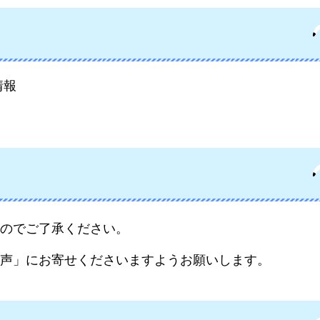
情報
のでご了承ください。
声」にお寄せくださいますようお願いします。