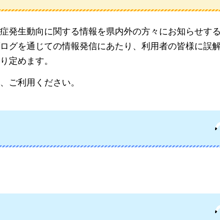
症発生動向に関する情報を県内外の方々にお知らせす
ログを通じての情報発信にあたり、利用者の皆様に誤
り定めます。
、ご利用ください。