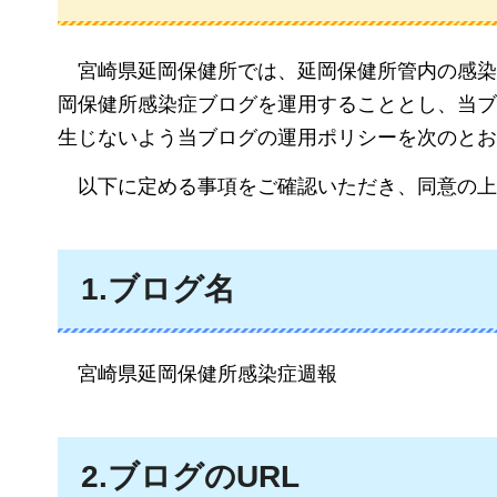
宮崎県延岡保健所では、延岡保健所管内の感染
岡保健所感染症ブログを運用することとし、当ブ
生じないよう当ブログの運用ポリシーを次のとお
以下に定める事項をご確認いただき、同意の上
1.ブログ名
宮崎県延岡保健所感染症週報
2.ブログ
のURL