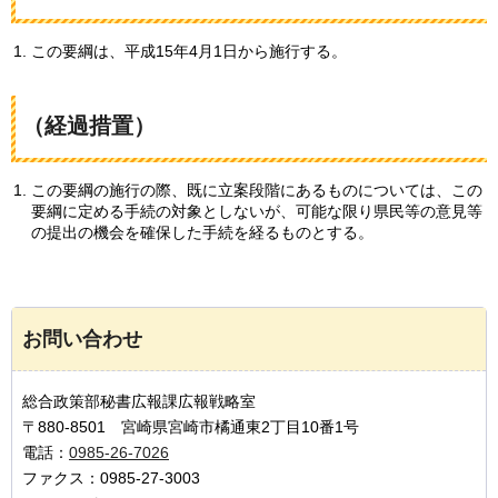
この要綱は、平成15年4月1日から施行する。
（経過措置）
この要綱の施行の際、既に立案段階にあるものについては、この
要綱に定める手続の対象としないが、可能な限り県民等の意見等
の提出の機会を確保した手続を経るものとする。
お問い合わせ
総合政策部秘書広報課広報戦略室
〒880-8501 宮崎県宮崎市橘通東2丁目10番1号
電話：
0985-26-7026
ファクス：0985-27-3003