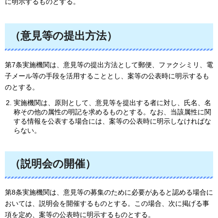
に明示するものとする。
（意見等の提出方法）
第7条実施機関は、意見等の提出方法として郵便、ファクシミリ、電
子メール等の手段を活用することとし、案等の公表時に明示するも
のとする。
実施機関は、原則として、意見等を提出する者に対し、氏名、名
称その他の属性の明記を求めるものとする。なお、当該属性に関
する情報を公表する場合には、案等の公表時に明示しなければな
らない。
（説明会の開催）
第8条実施機関は、意見等の募集のために必要があると認める場合に
おいては、説明会を開催するものとする。この場合、次に掲げる事
項を定め、案等の公表時に明示するものとする。