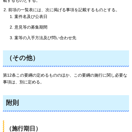
載するものとする。
前項の一覧表には、次に掲げる事項を記載するものとする。
案件名及び公表日
意見等の募集期間
案等の入手方法及び問い合わせ先
（その他）
第12条この要綱の定めるもののほか、この要綱の施行に関し必要な
事項は、別に定める。
附則
（施行期日）