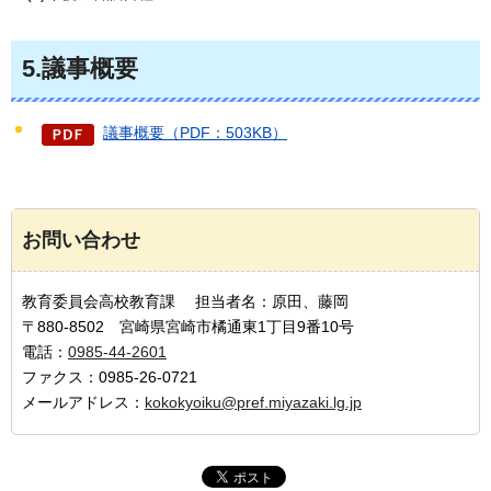
5.議事概要
議事概要（PDF：503KB）
お問い合わせ
教育委員会高校教育課 担当者名：原田、藤岡
〒880-8502 宮崎県宮崎市橘通東1丁目9番10号
電話：
0985-44-2601
ファクス：0985-26-0721
メールアドレス：
kokokyoiku@pref.miyazaki.lg.jp