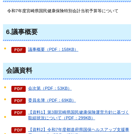
令和7年度宮崎県国民健康保険特別会計当初予算等について
6.議事概要
議事概要（PDF：158KB）
会議資料
会次第（PDF：53KB）
委員名簿（PDF：69KB）
【資料1】第3期宮崎県国民健康保険運営方針に基づく
取組状況について（PDF：299KB）
【資料2】令和7年度都道府県国保ヘルスアップ支援事