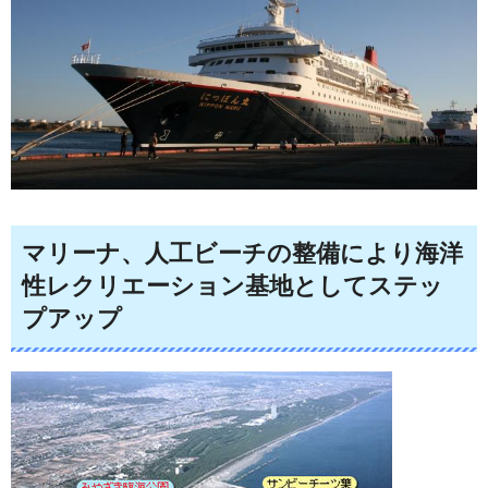
マリーナ、人工ビーチの整備により海洋
性レクリエーション基地としてステッ
プアップ