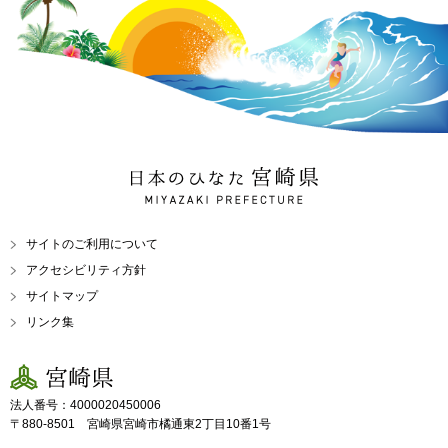
日本のひなた 宮崎県
MIYAZAKI PREFECTURE
サイトのご利用について
アクセシビリティ方針
サイトマップ
リンク集
宮崎県
法人番号：4000020450006
〒880-8501 宮崎県宮崎市橘通東2丁目10番1号