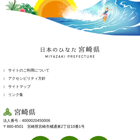
日本のひなた 宮崎県
MIYAZAKI PREFECTURE
サイトのご利用について
アクセシビリティ方針
サイトマップ
リンク集
宮崎県
法人番号：4000020450006
〒880-8501 宮崎県宮崎市橘通東2丁目10番1号