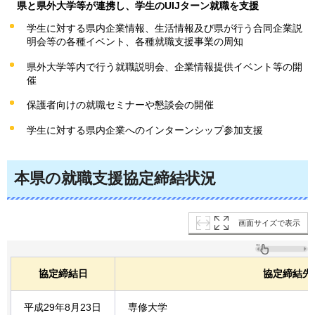
県と県外大学等が連携し、学生のUIJターン就職を支援
学生に対する県内企業情報、生活情報及び県が行う合同企業説
明会等の各種イベント、各種就職支援事業の周知
県外大学等内で行う就職説明会、企業情報提供イベント等の開
催
保護者向けの就職セミナーや懇談会の開催
学生に対する県内企業へのインターンシップ参加支援
本県の就職支援協定締結状況
画面サイズで表示
協定締結日
協定締結先
平成29年8月23日
専修大学