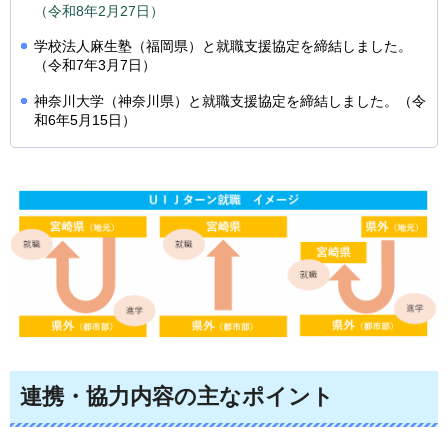
（令和8年2月27日）
学校法人麻生塾（福岡県）と就職支援協定を締結しました。
（令和7年3月7日）
神奈川大学（神奈川県）と就職支援協定を締結しました。（令
和6年5月15日）
連携・協力内容の主なポイント