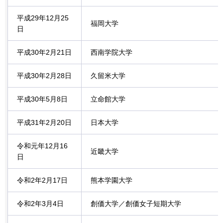
平成29年12月25
福岡大学
日
平成30年2月21日
西南学院大学
平成30年2月28日
久留米大学
平成30年5月8日
立命館大学
平成31年2月20日
日本大学
令和元年12月16
近畿大学
日
令和2年2月17日
熊本学園大学
令和2年3月4日
創価大学／創価女子短期大学