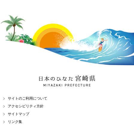
日本のひなた 宮崎県
MIYAZAKI PREFECTURE
サイトのご利用について
アクセシビリティ方針
サイトマップ
リンク集