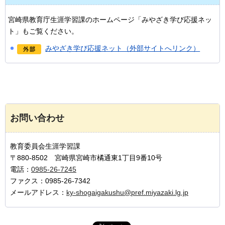
宮崎県教育庁生涯学習課のホームページ「みやざき学び応援ネッ
ト」もご覧ください。
みやざき学び応援ネット（外部サイトへリンク）
お問い合わせ
教育委員会生涯学習課
〒880-8502 宮崎県宮崎市橘通東1丁目9番10号
電話：
0985-26-7245
ファクス：0985-26-7342
メールアドレス：
ky-shogaigakushu@pref.miyazaki.lg.jp