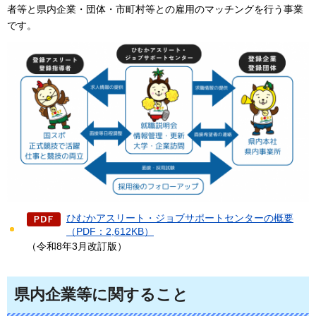
者等と県内企業・団体・市町村等との雇用のマッチングを行う事業
です。
ひむかアスリート・ジョブサポートセンターの概要
（PDF：2,612KB）
（令和8年3月改訂版）
県内企業等に関すること