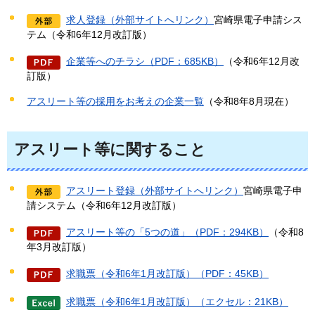
求人登録（外部サイトへリンク）
宮崎県電子申請シス
テム（令和6年12月改訂版）
企業等へのチラシ（PDF：685KB）
（令和6年12月改
訂版）
アスリート等の採用をお考えの企業一覧
（令和8年8月現在）
アスリート等に関すること
アスリート登録（外部サイトへリンク）
宮崎県電子申
請システム（令和6年12月改訂版）
アスリート等の「5つの道」（PDF：294KB）
（令和8
年3月改訂版）
求職票（令和6年1月改訂版）（PDF：45KB）
求職票（令和6年1月改訂版）（エクセル：21KB）