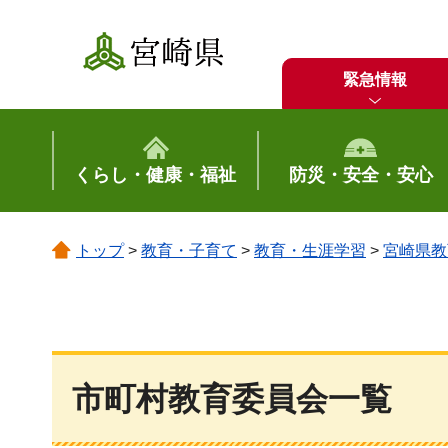
宮崎県
緊急情報
くらし・健康・福祉
防災・安全・安心
トップ
>
教育・子育て
>
教育・生涯学習
>
宮崎県教
市町村教育委員会一覧