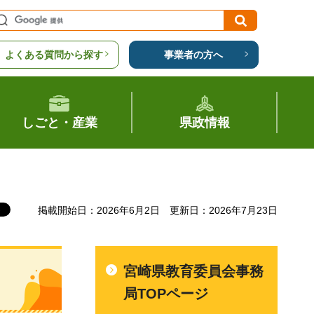
よくある質問から探す
事業者の方へ
しごと・産業
県政情報
掲載開始日：2026年6月2日
更新日：2026年7月23日
宮崎県教育委員会事務
局TOPページ