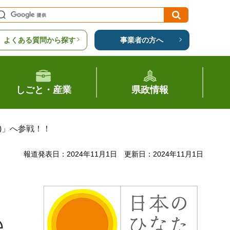
よくある質問から探す
事業者の方へ
しごと・産業
県政情報
)」へ参戦！！
報道発表日：2024年11月1日
更新日：2024年11月1日