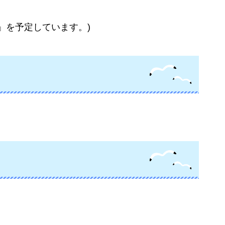
」を予定しています。)