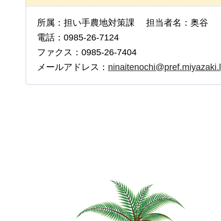
所属：担い手農地対策課 担当者名：奥谷
電話：0985-26-7124
ファクス：0985-26-7404
メールアドレス：
ninaitenochi@pref.miyazaki.l