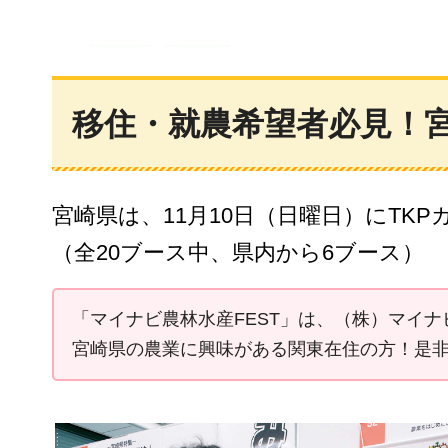
移住・就農希望者必見！宮
宮崎県は、11月10日（日曜日）にTK
（全20ブース中、県内から6ブース）
「マイナビ農林水産FEST」は、（株）マイ
宮崎県の農業に興味がある関東在住の方！是