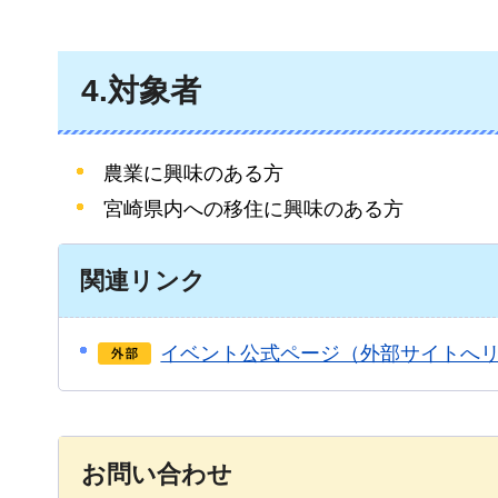
4.対象者
農業に興味のある方
宮崎県内への移住に興味のある方
関連リンク
イベント公式ページ（外部サイトへ
お問い合わせ