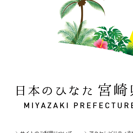
日本のひなた 宮崎県 MIYAZAKI PREFECTURE