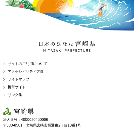
日本のひなた 宮崎県
MIYAZAKI PREFECTURE
サイトのご利用について
アクセシビリティ方針
サイトマップ
携帯サイト
リンク集
宮崎県
法人番号：4000020450006
〒880-8501 宮崎県宮崎市橘通東2丁目10番1号