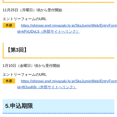
11月25日（月曜日）頃から受付開始
エントリーフォームのURL
h
ttps://shinsei.pref.miyazaki.lg.jp/SksJuminWeb/EntryFor
id=kPxUDvL5（外部サイトへリンク）
【第3回】
1月10日（金曜日）頃から受付開始
エントリーフォームのURL
h
ttps://shinsei.pref.miyazaki.lg.jp/SksJuminWeb/EntryFor
id=ftOusK6t（外部サイトへリンク）
5.申込期限