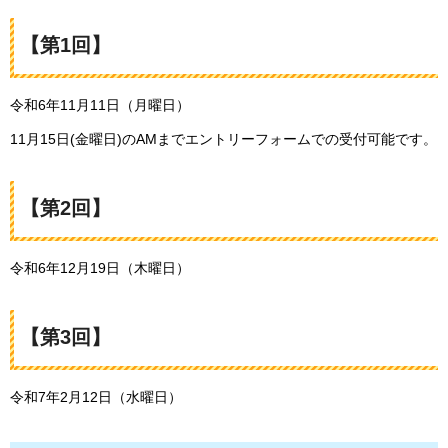
【第1回】
令和6年11月11日（月曜日）
11月15日(金曜日)のAMまでエントリーフォームでの受付可能です。
【第2回】
令和6年12月19日（木曜日）
【第3回】
令和7年2月12日（水曜日）