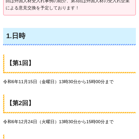
回は外国人材受入れ事例の紹介、第3回は外国人材の受入れ企業
による意見交換を予定しております！
1.日時
【第1回】
令和6年11月15日（金曜日）13時30分から15時00分まで
【第2回】
令和6年12月24日（火曜日）13時30分から15時00分まで