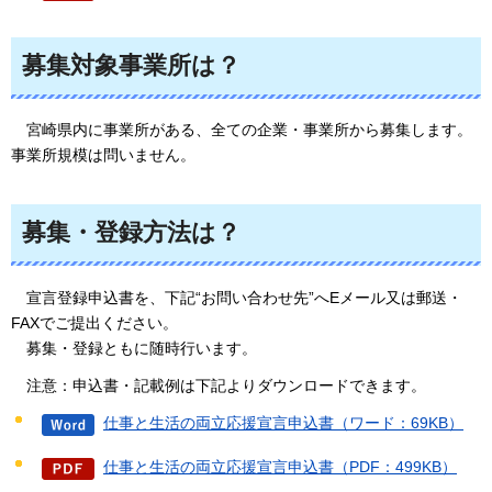
募集対象事業所は？
宮崎県内に事業所がある、全ての企業・事業所から募集します。
事業所規模は問いません。
募集・登録方法は？
宣言登録申込書を、下記“お問い合わせ先”へEメール又は郵送・
FAXでご提出ください。
募集・登録ともに随時行います。
注
意：申込書・記載例は下記よりダウンロードできます。
仕事と生活の両立応援宣言申込書（ワード：69KB）
仕事と生活の両立応援宣言申込書（PDF：499KB）