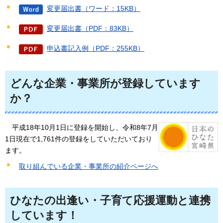
変更届出書（ワード：15KB）
変更届出書（PDF：83KB）
申込書記入例（PDF：255KB）
どんな企業・事業所が登録しています
か？
平成18年10月1日に登録を開始し、令和8年7
月
1日現在で1,761件の登録をしていただいており
ます。
取り組んでいる企業・事業所の紹介ページへ
ひなたの出逢い・子育て応援運動と連携
しています！