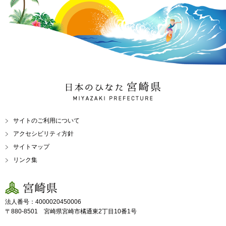
日本のひなた 宮崎県
MIYAZAKI PREFECTURE
サイトのご利用について
アクセシビリティ方針
サイトマップ
リンク集
宮崎県
法人番号：4000020450006
〒880-8501 宮崎県宮崎市橘通東2丁目10番1号