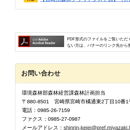
PDF形式のファイルをご覧いただく場合には
ない方は、バナーのリンク先から
お問い合わせ
環境森林部森林経営課森林計画担当
〒880-8501 宮崎県宮崎市橘通東2丁目10番1
電話：0985-26-7159
ファクス：0985-27-0987
メールアドレス：
shinrin-keiei@pref.miyazaki.l