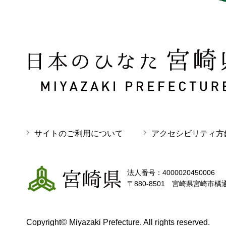
日本のひなた 宮崎県 MIYAZAKI PREFECTURE
サイトのご利用について
アクセシビリティ方
宮崎県
法人番号：4000020450006
〒880-8501 宮崎県宮崎市橘
Copyright© Miyazaki Prefecture. All rights reserved.