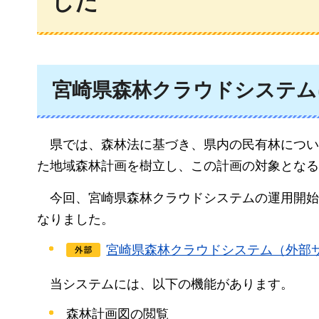
した
宮崎県森林クラウドシステム
県では、
森林法に基づき、県内の民有林につい
た地域森林計画を樹立し、この計画の対象となる
今回、
宮崎県森林クラウドシステムの運用開始
なりました。
宮崎県森林クラウドシステム（外部
当システムには、
以下の機能があります。
森林計画図の閲覧