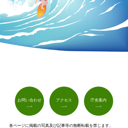
お問い合わせ
アクセス
庁舎案内
各ページに掲載の写真及び記事等の無断転載を禁じます。