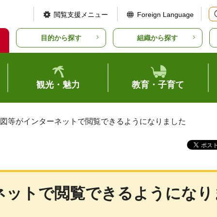
閲覧支援メニュー
Foreign Language
目的から探す
組織から探す
観光・魅力
教育・子育て
画図等がインターネットで閲覧できるようになりました
ネットで閲覧できるようになり