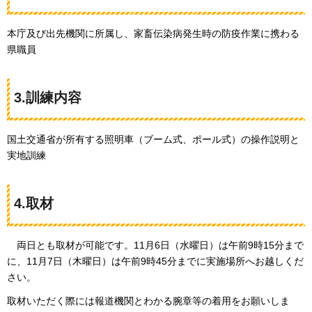
本庁及び出先機関に所属し、家畜伝染病発生時の防疫作業に携わる
県職員
3.訓練内容
国土交通省が所有する照明車（ブーム式、ポール式）の操作説明と
実地訓練
4.取材
両日とも取材が可能です。
11月6日（水曜日）は午前9時15分まで
に、11月7日（木曜日）は午前9時45分までに実施場所へお越しくだ
さい。
取材いただく際には報道機関とわかる腕章等の着用をお願いしま