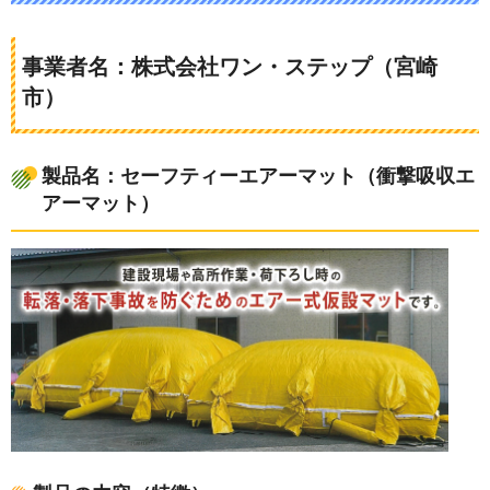
事業者名：株式会社ワン・ステップ（宮崎
市）
製品名：セーフティーエアーマット（衝撃吸収エ
アーマット）