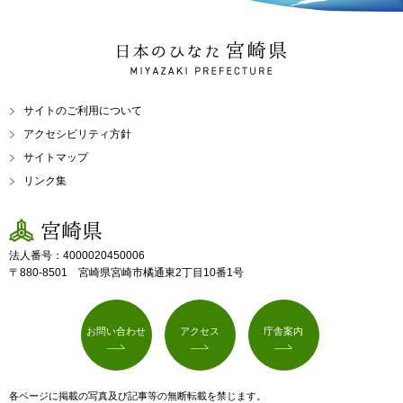
日本のひなた 宮崎県
MIYAZAKI PREFECTURE
サイトのご利用について
アクセシビリティ方針
サイトマップ
リンク集
宮崎県
法人番号：4000020450006
〒880-8501 宮崎県宮崎市橘通東2丁目10番1号
お問い合わせ
アクセス
庁舎案内
各ページに掲載の写真及び記事等の無断転載を禁じます。