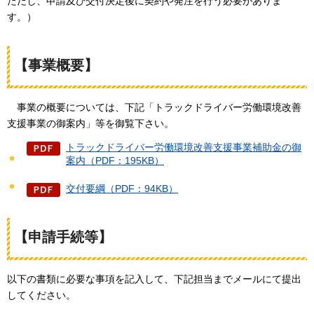
ただし、申請及び交付決定後に契約や発注を行う必要がありま
す。）
【事業概要】
事業の概要
については、下記「トラックドライバー労働環境改善
支援事業の御案内」等を御覧下さい。
トラックドライバー労働環境改善支援事業補助金の御
案内（PDF：195KB）
交付要綱（PDF：94KB）
【申請手続等】
以下の書類に必要な事項を記入して、下記担当までメールにて提出
してください。