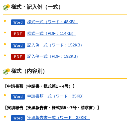
様式・記入例（一式）
様式一式（ワード：48KB）
様式一式（PDF：114KB）
記入例一式（ワード：152KB）
記入例一式（PDF：192KB）
様式（内容別）
【申請書類（申請書・様式第1～4号）】
申請書類一式（ワード：35KB）
【実績報告（実績報告書・様式第5～7号・請求書）】
実績報告書一式（ワード：33KB）