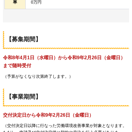
率
0万円
【募集期間】
令和8年4月1日（水曜日）から
令和9年2月26日（金曜日）
まで随時受付
（予算がなくなり次第終了します。）
【事業期間】
交付決定日から令和9年2月26日（金曜日）
（交付決定日以降に行なった労働環境改善事業が対象となります。