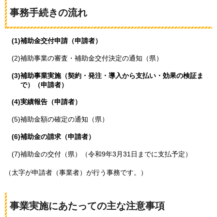
事務手続きの流れ
(1)補助金交付申請（申請者）
(2)補助事業の審査・補助金交付決定の通知（県）
(3)補助事業実施（契約・発注・導入から支払い・効果の検証ま
で）（申請者）
(4)実績報告（申請者）
(5)補助金額の確定の通知（県）
(6)補助金の請求（申請者）
(7)補助金の交付（県）（令和9年3月31日までに支払予定）
（太字が申請者（事業者）が行う事務です。）
事業実施にあたっての主な注意事項