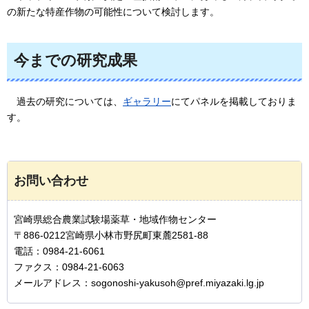
の新たな特産作物の可能性について検討します。
今までの研究成果
過去の研究については、
ギャラリー
にてパネルを掲載しておりま
す。
お問い合わせ
宮崎県総合農業試験場薬草・地域作物センター
〒886-0212宮崎県小林市野尻町東麓2581-88
電話：0984-21-6061
ファクス：0984-21-6063
メールアドレス：sogonoshi-yakusoh@pref.miyazaki.lg.jp