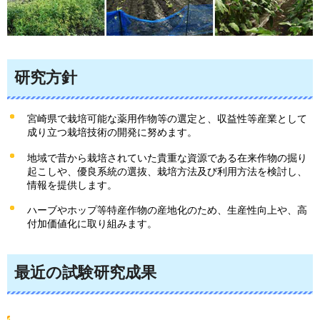
研究方針
宮崎県で栽培可能な薬用作物等の選定と、収益性等産業として
成り立つ栽培技術の開発に努めます。
地域で昔から栽培されていた貴重な資源である在来作物の掘り
起こしや、優良系統の選抜、栽培方法及び利用方法を検討し、
情報を提供します。
ハーブやホップ等特産作物の産地化のため、生産性向上や、高
付加価値化に取り組みます。
最近の試験研究成果