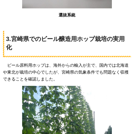
選抜系統
3.宮崎県でのビール醸造用ホップ栽培の実用
化
ビール
原料用ホップは、海外からの輸入が主で、国内では北海道
や東北が栽培の中心でしたが、宮崎県の気象条件でも問題なく収穫
できることを確認しました。