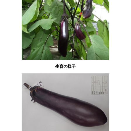
生育の様子