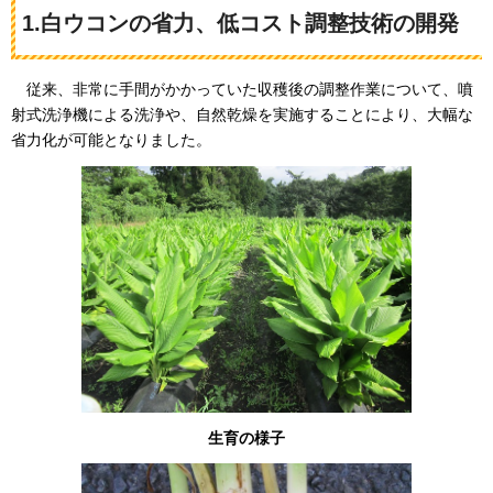
1.白ウコンの省力、低コスト調整技術の開発
従来
、非常に手間がかかっていた収穫後の調整作業について、噴
射式洗浄機による洗浄や、自然乾燥を実施することにより、大幅な
省力化が可能となりました。
生育の様子