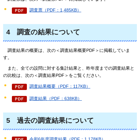
調査票（PDF：1,485KB）
4
調査の
結果について
調査結果の概要は、
次の＜調査結果概要PDF＞に掲載していま
す。
また、
全ての設問に対する集計結果と、昨年度までの調査結果と
の比較は、次の＜調査結果PDF＞をご覧ください。
調査結果概要（PDF：117KB）
調査結果（PDF：638KB）
5
過去の調査結果について
令和6年度調査結果（PDF：1,178KB）