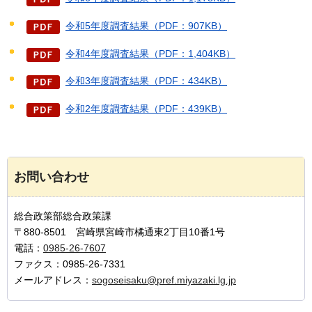
令和5年度調査結果（PDF：907KB）
令和4年度調査結果（PDF：1,404KB）
令和3年度調査結果（PDF：434KB）
令和2年度調査結果（PDF：439KB）
お問い合わせ
総合政策部総合政策課
〒880-8501 宮崎県宮崎市橘通東2丁目10番1号
電話：
0985-26-7607
ファクス：0985-26-7331
メールアドレス：
sogoseisaku@pref.miyazaki.lg.jp