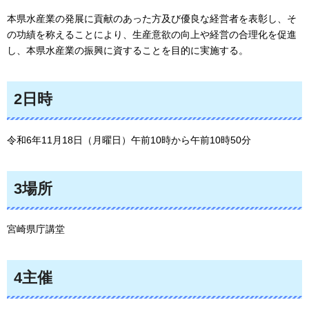
本県水産業の発展に貢献のあった方及び優良な経営者を表彰し、そ
の功績を称えることにより、生産意欲の向上や経営の合理化を促進
し、本県水産業の振興に資することを目的に実施する。
2日時
令和6年11月18日（月曜日）午前10時から午前10時50分
3場所
宮崎県庁講堂
4主催