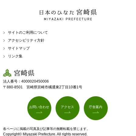
日本のひなた 宮崎県
MIYAZAKI PREFECTURE
サイトのご利用について
アクセシビリティ方針
サイトマップ
リンク集
宮崎県
法人番号：4000020450006
〒880-8501 宮崎県宮崎市橘通東2丁目10番1号
お問い合わせ
アクセス
庁舎案内
各ページに掲載の写真及び記事等の無断転載を禁じます。
Copyright© Miyazaki Prefecture. All rights reserved.