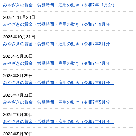
みやざきの賃金・労働時間・雇用の動き（令和7年11月分）
2025年11月28日
みやざきの賃金・労働時間・雇用の動き（令和7年9月分）
2025年10月31日
みやざきの賃金・労働時間・雇用の動き（令和7年8月分）
2025年9月30日
みやざきの賃金・労働時間・雇用の動き（令和7年7月分）
2025年8月29日
みやざきの賃金・労働時間・雇用の動き（令和7年6月分）
2025年7月31日
みやざきの賃金・労働時間・雇用の動き（令和7年5月分）
2025年6月30日
みやざきの賃金・労働時間・雇用の動き（令和7年4月分）
2025年5月30日