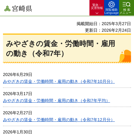
緊急・
宮崎県
災害情報
閲覧補助
検索
Language
メニュー
掲載開始日：2025年3月27日
更新日：2026年2月24日
みやざきの賃金・労働時間・雇用
の動き（令和7年）
2026年6月29日
みやざきの賃金・労働時間・雇用の動き（令和7年10月分）
2026年3月17日
みやざきの賃金・労働時間・雇用の動き（令和7年平均）
2026年2月27日
みやざきの賃金・労働時間・雇用の動き（令和7年12月分）
2026年1月30日