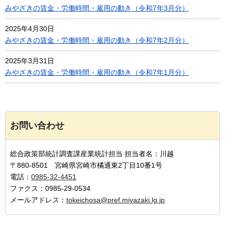
みやざきの賃金・労働時間・雇用の動き（令和7年3月分）
2025年4月30日
みやざきの賃金・労働時間・雇用の動き（令和7年2月分）
2025年3月31日
みやざきの賃金・労働時間・雇用の動き（令和7年1月分）
お問い合わせ
総合政策部統計調査課産業統計担当 担当者名：川越
〒880-8501 宮崎県宮崎市橘通東2丁目10番1号
電話：
0985-32-4451
ファクス：0985-29-0534
メールアドレス：
tokeichosa@pref.miyazaki.lg.jp