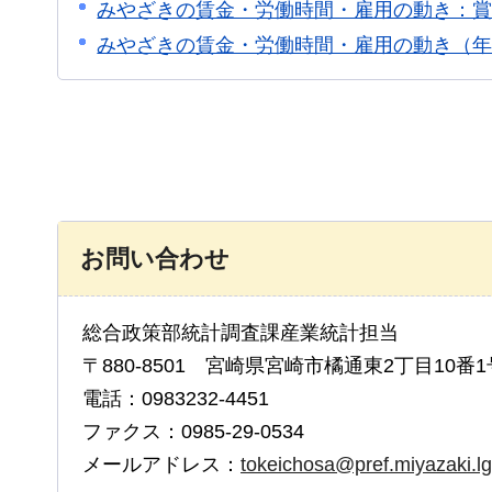
みやざきの賃金・労働時間・雇用の動き：
みやざきの賃金・労働時間・雇用の動き（
お問い合わせ
総合政策部統計調査課産業統計担当
〒880-8501 宮崎県宮崎市橘通東2丁目10番1
電話：0983232-4451
ファクス：0985-29-0534
メールアドレス：
tokeichosa@pref.miyazaki.lg