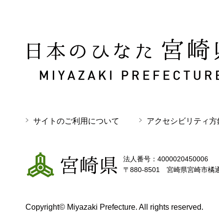
日本のひなた 宮崎県 MIYAZAKI PREFECTURE
サイトのご利用について
アクセシビリティ方
宮崎県
法人番号：4000020450006
〒880-8501 宮崎県宮崎市橘
Copyright© Miyazaki Prefecture. All rights reserved.