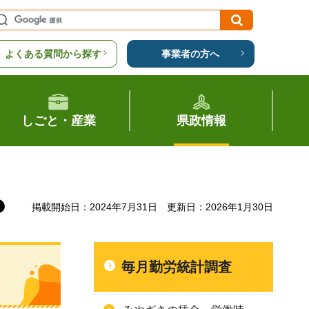
よくある質問から探す
事業者の方へ
しごと・産業
県政情報
掲載開始日：2024年7月31日
更新日：2026年1月30日
毎月勤労統計調査