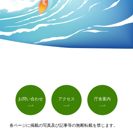
お問い合わせ
アクセス
庁舎案内
各ページに掲載の写真及び記事等の無断転載を禁じます。