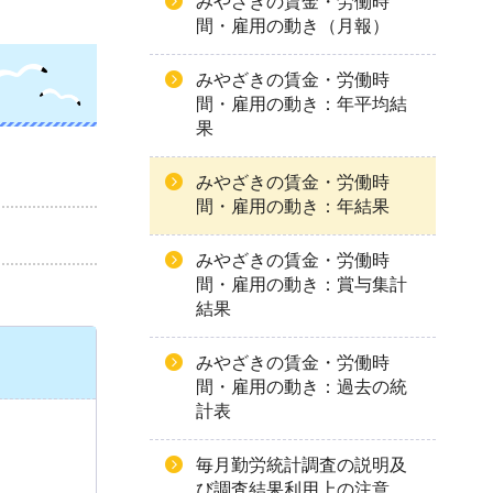
みやざきの賃金・労働時
間・雇用の動き（月報）
みやざきの賃金・労働時
間・雇用の動き：年平均結
果
みやざきの賃金・労働時
間・雇用の動き：年結果
みやざきの賃金・労働時
間・雇用の動き：賞与集計
結果
みやざきの賃金・労働時
間・雇用の動き：過去の統
計表
毎月勤労統計調査の説明及
び調査結果利用上の注意