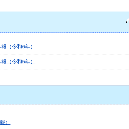
報（令和6年）
報（令和5年）
月報）