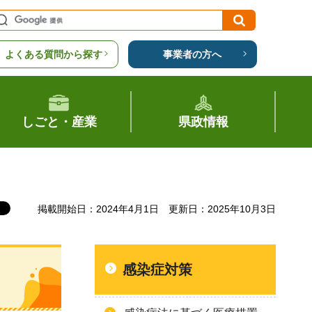
よくある質問から探す
事業者の方へ
しごと・産業
県政情報
掲載開始日：2024年4月1日
更新日：2025年10月3日
感染症対策