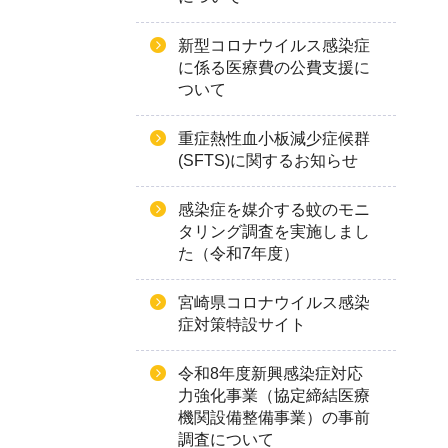
新型コロナウイルス感染症
に係る医療費の公費支援に
ついて
重症熱性血小板減少症候群
(SFTS)に関するお知らせ
感染症を媒介する蚊のモニ
タリング調査を実施しまし
た（令和7年度）
宮崎県コロナウイルス感染
症対策特設サイト
令和8年度新興感染症対応
力強化事業（協定締結医療
機関設備整備事業）の事前
調査について