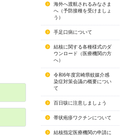
海外へ渡航されるみなさま
へ（予防接種を受けましょ
う）
手足口病について
結核に関する各種様式のダ
ウンロード（医療機関の方
へ）
令和6年度宮崎県蚊媒介感
染症対策会議の概要につい
て
百日咳に注意しましょう
帯状疱疹ワクチンについて
結核指定医療機関の申請に