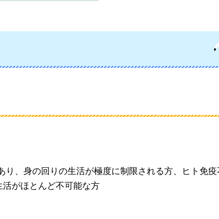
があり、身の回りの生活が極度に制限される方、ヒト免疫
常生活がほとんど不可能な方