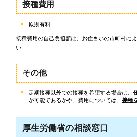
接種費用
原則有料
接種費用の自己負担額は、お住まいの市町村によ
い。
その他
定期接種以外での接種を希望する場合は、
が可能であるかや、費用については、
接種
厚生労働省の相談窓口