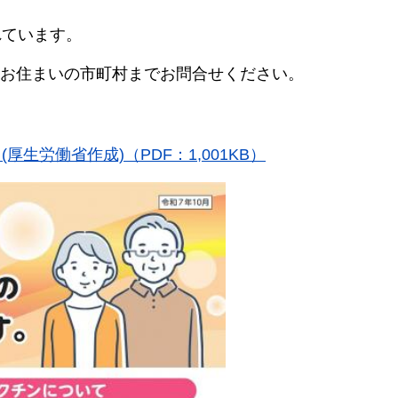
れています。
お住まいの市町村までお問合せください。
。
生労働省作成)（PDF：1,001KB）