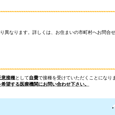
り異なります。詳しくは、お住まいの市町村へお問合
任意接種
として
自費
で接種を受けていただくことになり
を希望する医療機関にお問い合わせ下さい。