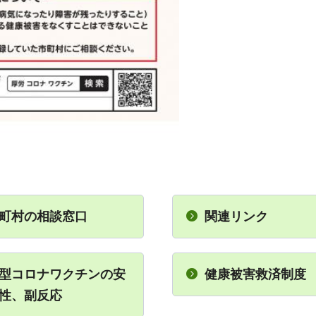
町村の相談窓口
関連リンク
型コロナワクチンの安
健康被害救済制度
性、副反応