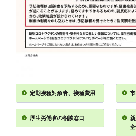
定期接種対象者、接種費用
市
厚生労働省の相談窓口
新
全