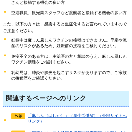
さんと接触する機会の多い方
空港職員、観光業スタッフなど渡航者と接触する機会の多い方
また、以下の方々は、感染すると重症化すると言われていますので
ご注意ください。
妊娠中は麻しん風しんワクチンの接種はできません。早産や流
産のリスクがあるため、妊娠前の接種をご検討ください。
免疫不全のある方は、主治医の方と相談のうえ、麻しん風しん
ワクチン接種をご検討ください。
乳幼児は、肺炎や脳炎を起こすリスクがありますので、ご家族
の接種歴をご確認ください。
関連するページへのリンク
「麻しん（はしか）」（厚生労働省）（外部サイトへ
リンク）