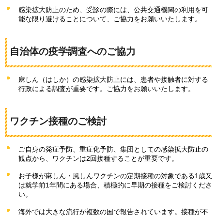
感染拡大防止のため、受診の際には、公共交通機関の利用を可
能な限り避けることについて、ご協力をお願いいたします。
自治体の疫学調査へのご協力
麻しん（はしか）の感染拡大防止には、患者や接触者に対する
行政による調査が重要です。ご協力をお願いいたします。
ワクチン接種のご検討
ご自身の発症予防、重症化予防、集団としての感染拡大防止の
観点から、ワクチンは2回接種することが重要です。
お子様が麻しん・風しんワクチンの定期接種の対象である1歳又
は就学前1年間にある場合、積極的に早期の接種をご検討くださ
い。
海外では大きな流行が複数の国で報告されています。接種が不