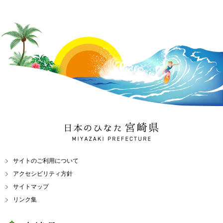
日本のひなた 宮崎県
MIYAZAKI PREFECTURE
サイトのご利用について
アクセシビリティ方針
サイトマップ
リンク集