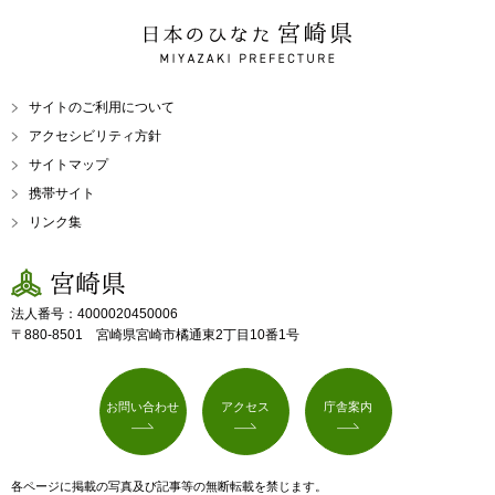
日本のひなた 宮崎県
MIYAZAKI PREFECTURE
サイトのご利用について
アクセシビリティ方針
サイトマップ
携帯サイト
リンク集
宮崎県
法人番号：4000020450006
〒880-8501 宮崎県宮崎市橘通東2丁目10番1号
お問い合わせ
アクセス
庁舎案内
各ページに掲載の写真及び記事等の無断転載を禁じます。