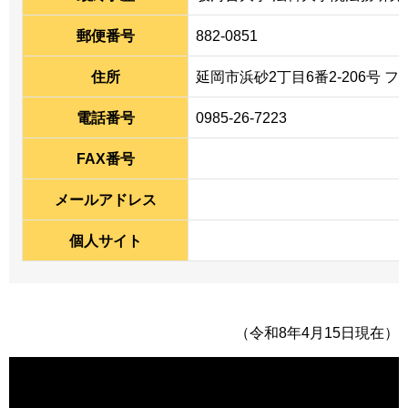
郵便番号
882-0851
住所
延岡市浜砂2丁目6番2-206号 フ
電話番号
0985-26-7223
FAX番号
メールアドレス
個人サイト
（令和8年4月15日現在）