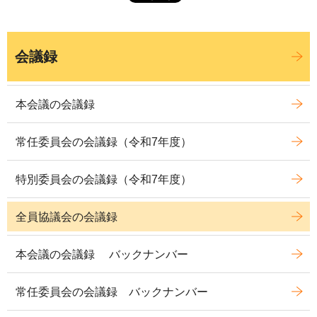
会議録
本会議の会議録
常任委員会の会議録（令和7年度）
特別委員会の会議録（令和7年度）
全員協議会の会議録
本会議の会議録 バックナンバー
常任委員会の会議録 バックナンバー