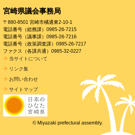
宮崎県議会事務局
〒880-8501 宮崎市橘通東2-10-1
電話番号（総務課）0985-26-7215
電話番号（議事課）0985-26-7216
電話番号（政策調査課）0985-26-7217
ファクス（各課共通）0985-32-0227
当サイトについて
リンク集
お問い合わせ
サイトマップ
© Miyazaki prefectural assembly.
ページの
先頭へ戻る