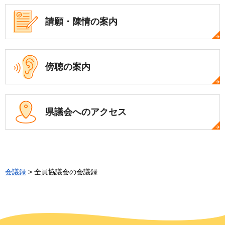
請願・陳情の案内
傍聴の案内
県議会への
アクセス
会議録
> 全員協議会の会議録