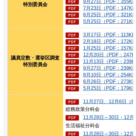
9月27日（PDF：355K
特別委員会
7月23日（PDF：147K
6月25日（PDF：321K
5月25日（PDF：271K
3月17日（PDF：113K
2月18日（PDF：172K
1月25日（PDF：157K
12月20日（PDF：247
議員定数・選挙区調査
11月13日（PDF：239
特別委員会
9月27日（PDF：239K
8月10日（PDF：254K
6月26日（PDF：273K
5月25日（PDF：179K
11月27日、12月6日（P
総務政策分科会
11月28日～30日・12月
生活福祉分科会
11月28日～30日・12月