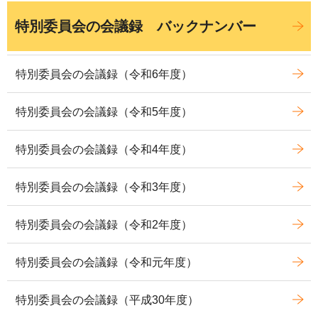
特別委員会の会議録 バックナンバー
特別委員会の会議録（令和6年度）
特別委員会の会議録（令和5年度）
特別委員会の会議録（令和4年度）
特別委員会の会議録（令和3年度）
特別委員会の会議録（令和2年度）
特別委員会の会議録（令和元年度）
特別委員会の会議録（平成30年度）