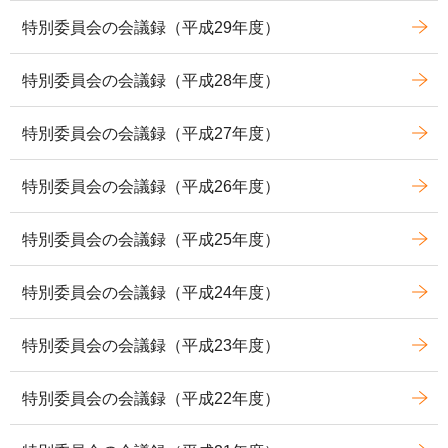
特別委員会の会議録（平成29年度）
特別委員会の会議録（平成28年度）
特別委員会の会議録（平成27年度）
特別委員会の会議録（平成26年度）
特別委員会の会議録（平成25年度）
特別委員会の会議録（平成24年度）
特別委員会の会議録（平成23年度）
特別委員会の会議録（平成22年度）