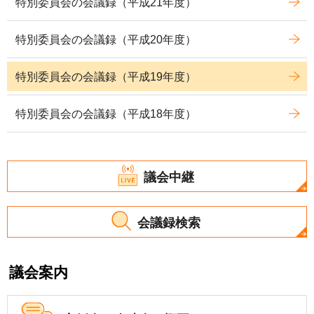
特別委員会の会議録（平成21年度）
特別委員会の会議録（平成20年度）
特別委員会の会議録（平成19年度）
特別委員会の会議録（平成18年度）
議会中継
会議録検索
議会案内