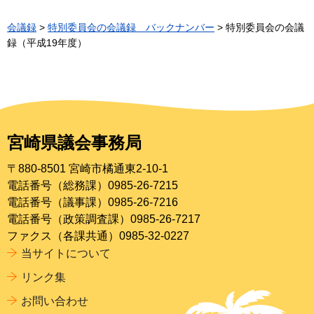
会議録
>
特別委員会の会議録 バックナンバー
> 特別委員会の会議
録（平成19年度）
宮崎県議会事務局
〒880-8501 宮崎市橘通東2-10-1
電話番号（総務課）0985-26-7215
電話番号（議事課）0985-26-7216
電話番号（政策調査課）0985-26-7217
ファクス（各課共通）0985-32-0227
当サイトについて
リンク集
お問い合わせ