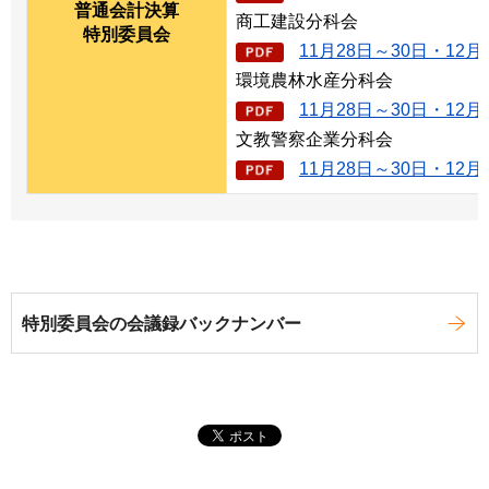
普通会計決算
商工建設分科会
特別委員会
11月28日～30日・12月
環境農林水産分科会
11月28日～30日・12月
文教警察企業分科会
11月28日～30日・12月
特別委員会の会議録バックナンバー