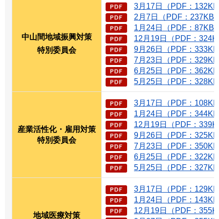
3月17日（PDF：132K
2月7日（PDF：237KB
1月24日（PDF：87KB
中山間地域振興対策
12月19日（PDF：324
9月26日（PDF：333K
特別委員会
7月23日（PDF：329K
6月25日（PDF：362K
5月25日（PDF：328K
3月17日（PDF：108K
1月24日（PDF：344K
12月19日（PDF：339
産業活性化・雇用対策
9月26日（PDF：325K
特別委員会
7月23日（PDF：350K
6月25日（PDF：322K
5月25日（PDF：327K
3月17日（PDF：129K
1月24日（PDF：143K
12月19日（PDF：355
地域医療対策