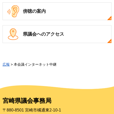
傍聴の案内
県議会への
アクセス
広報
> 本会議インターネット中継
宮崎県議会事務局
〒880-8501 宮崎市橘通東2-10-1