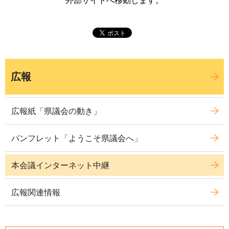
外部サイトへ移動します。
広報
広報紙「県議会の動き」
パンフレット「ようこそ県議会へ」
本会議インターネット中継
広報関連情報