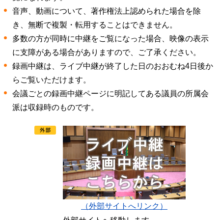
音声、動画について、著作権法上認められた場合を除
き、無断で複製・転用することはできません。
多数の方が同時に中継をご覧になった場合、映像の表示
に支障がある場合がありますので、ご了承ください。
録画中継は、ライブ中継が終了した日のおおむね4日後か
らご覧いただけます。
会議ごとの録画中継ページに明記してある議員の所属会
派は収録時のものです。
（外部サイトへリンク）