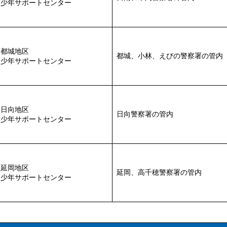
少年サポートセンター
都城地区
都城、小林、えびの警察署の管内
少年サポートセンター
日向地区
日向警察署の管内
少年サポートセンター
延岡地区
延岡、高千穂警察署の管内
少年サポートセンター