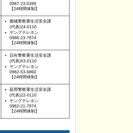
0987-23-0399
【24時間体制】
都城警察署生活安全課
(代表)24-0110
ヤングテレホン
0986-23-7874
【24時間体制】
日向警察署生活安全課
(代表)53-0110
ヤングテレホン
0982-53-6860
【24時間体制】
延岡警察署生活安全課
(代表)22-0110
ヤングテレホン
0982-21-7874
【24時間体制】