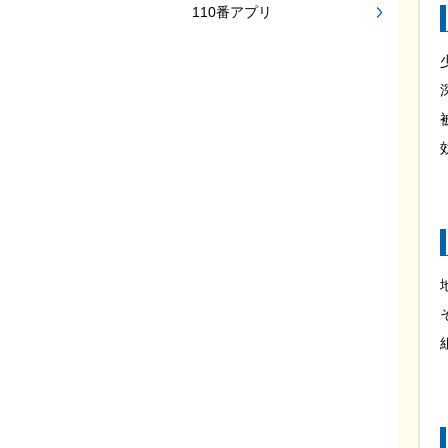
110番アプリ