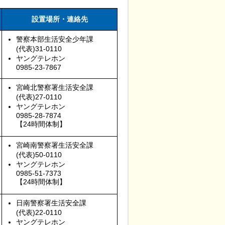
設置場所・連絡先
警察本部生活安全少年課
(代表)31-0110
ヤングテレホン
0985-23-7867
宮崎北警察署生活安全課
(代表)27-0110
ヤングテレホン
0985-28-7874
【24時間体制】
宮崎南警察署生活安全課
(代表)50-0110
ヤングテレホン
0985-51-7373
【24時間体制】
日南警察署生活安全課
(代表)22-0110
ヤングテレホン