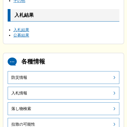
その他
入札結果
入札結果
公募結果
各種情報
防災情報
入札情報
落し物検索
拉致の可能性