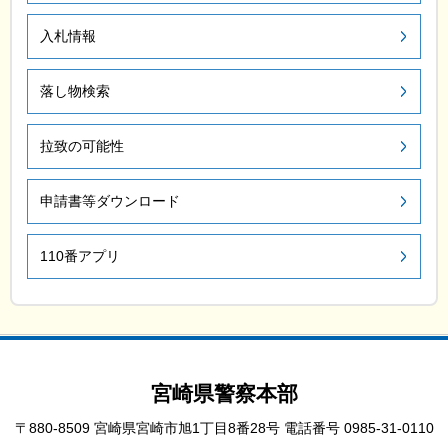
入札情報
落し物検索
拉致の可能性
申請書等ダウンロード
110番アプリ
宮崎県警察本部
〒880-8509 宮崎県宮崎市旭1丁目8番28号
電話番号 0985-31-0110