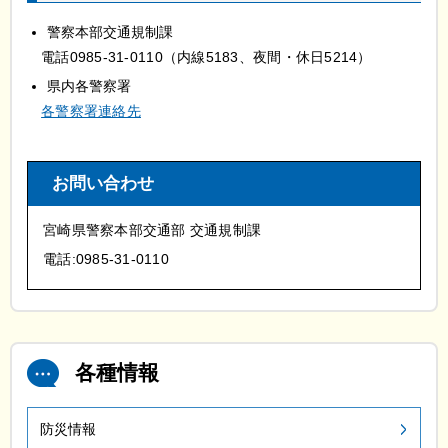
警察本部交通規制課
電
話0985-31-0110（内線5183、夜間・休日5214）
県内各警察署
各警察署連絡先
お問い合わせ
宮崎県警察本部交通部 交通規制課
電話:0985-31-0110
各種情報
防災情報