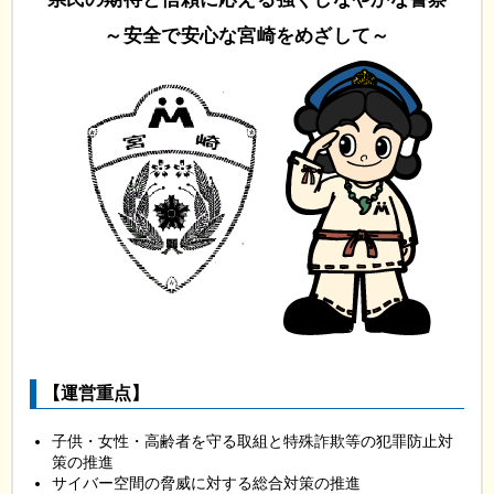
～安全で安心な宮崎をめざして～
【運営重点】
子供・女性・高齢者を守る取組と特殊詐欺等の犯罪防止対
策の推進
サイバー空間の脅威に対する総合対策の推進