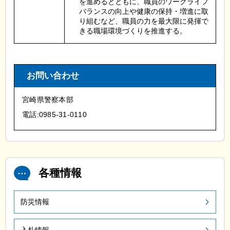
を進めるとともに、職員のワークライフ
バランスの向上や健康の保持・増進に取
り組むなど、職員の力を最大限に発揮で
きる職場環境づくりを推進する。
お問い合わせ
宮崎県警察本部
電話:0985-31-0110
各種情報
防災情報