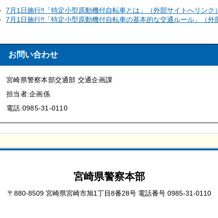
7月1日施行‼「特定小型原動機付自転車とは」（外部サイトへリンク
7月1日施行‼「特定小型原動機付自転車の基本的な交通ルール」（外
お問い合わせ
宮崎県警察本部交通部 交通企画課
担当者:企画係
電話:0985-31-0110
宮崎県警察本部
〒880-8509 宮崎県宮崎市旭1丁目8番28号
電話番号 0985-31-0110