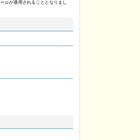
ルールが適用されることとなりまし