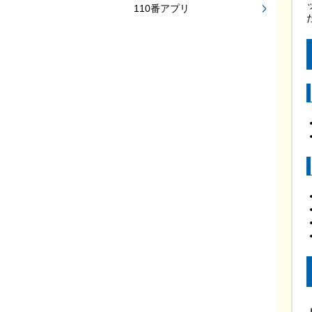
110番アプリ