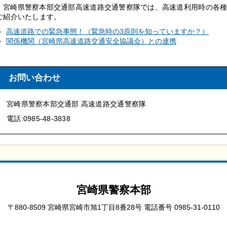
宮崎県警察本部交
通部高速道路交通警察隊では、高速道利用時の各
ご紹介いたします。
高速道路での緊急事態！（緊急時の3原則を知っていますか？）
関係機関（宮崎県高速道路交通安全協議会）との連携
お問い合わせ
宮崎県警察本部交通部 高速道路交通警察隊
電話:0985-48-3838
宮崎県警察本部
〒880-8509 宮崎県宮崎市旭1丁目8番28号
電話番号 0985-31-0110