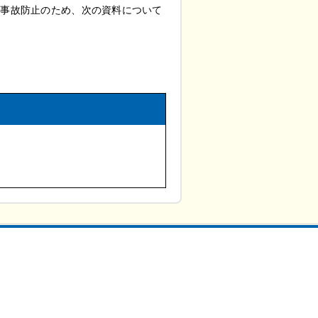
種事故防止のため、次の資料について