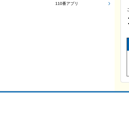
110番アプリ