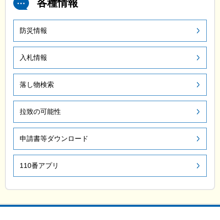
各種情報
防災情報
入札情報
落し物検索
拉致の可能性
申請書等ダウンロード
110番アプリ