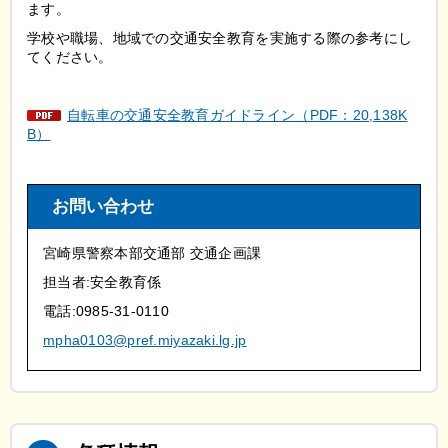
ます。
学校や職場、地域での交通安全教育を実施する際の参考にし
てください。
自転車の交通安全教育ガイドライン（PDF：20,138K
B）
お問い合わせ
宮崎県警察本部交通部 交通企画課
担当者:安全教育係
電話:0985-31-0110
mpha0103@pref.miyazaki.lg.jp