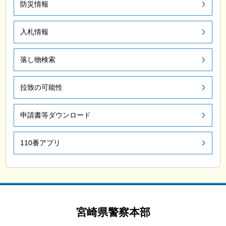
防災情報
入札情報
落し物検索
拉致の可能性
申請書等ダウンロード
110番アプリ
宮崎県警察本部