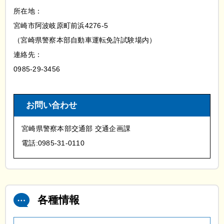
所在地：
宮崎市阿波岐原町前浜4276-5
（宮崎県警察本部自動車運転免許試験場内）
連絡先：
0985-29-3456
お問い合わせ
宮崎県警察本部交通部 交通企画課
電話:0985-31-0110
各種情報