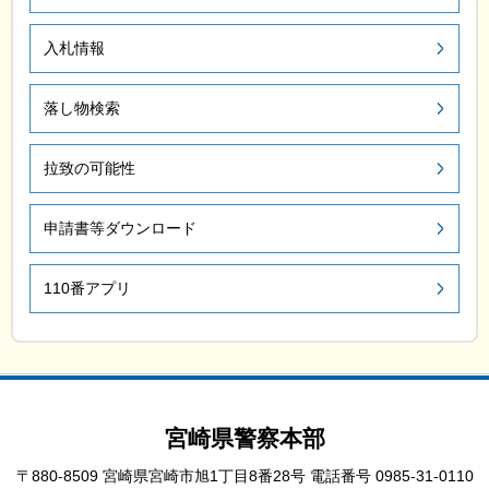
入札情報
落し物検索
拉致の可能性
申請書等ダウンロード
110番アプリ
宮崎県警察本部
〒880-8509 宮崎県宮崎市旭1丁目8番28号
電話番号 0985-31-0110