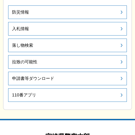
防災情報
入札情報
落し物検索
拉致の可能性
申請書等ダウンロード
110番アプリ