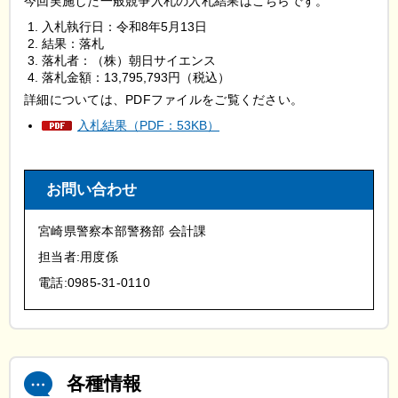
今回実施した一般競争入札の入札結果はこちらです。
入札執行日：令和8年5月13日
結果：落札
落札者：（株）朝日サイエンス
落札金額：13,795,793円（税込）
詳細については、PDFファイルをご覧ください。
入札結果（PDF：53KB）
お問い合わせ
宮崎県警察本部警務部 会計課
担当者:用度係
電話:0985-31-0110
各種情報