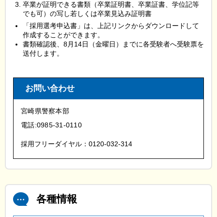
卒業が証明できる書類（卒業証明書、卒業証書、学位記等
でも可）の写し若しくは卒業見込み証明書
「採用選考申込書」は、上記リンクからダウンロードして
作成することができます。
書類確認後、8月14日（金曜日）までに各受験者へ受験票を
送付します。
お問い合わせ
宮崎県警察本部
電話:0985-31-0110
採用フリーダイヤル：0120-032-314
各種情報