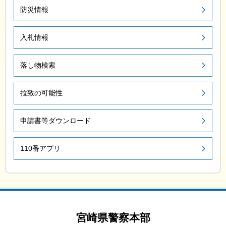
防災情報
入札情報
落し物検索
拉致の可能性
申請書等ダウンロード
110番アプリ
宮崎県警察本部