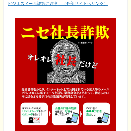
ビジネスメール詐欺に注意！（外部サイトへリンク）