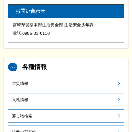
お問い合わせ
宮崎県警察本部生活安全部 生活安全少年課
電話:0985-31-0110
各種情報
防災情報
入札情報
落し物検索
拉致の可能性