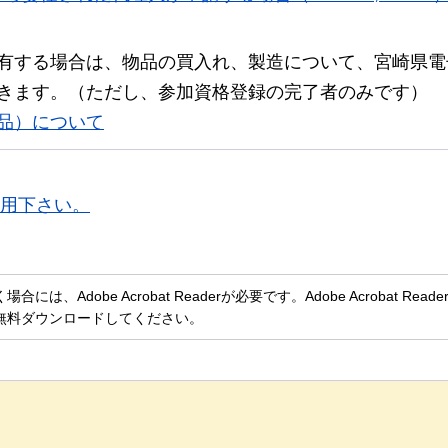
有する場合は、物品の買入れ、製造について、宮崎県電
きます。（ただし、参加資格登録の完了者のみです）
品）について
用下さい。
、Adobe Acrobat Readerが必要です。Adobe Acrobat Rea
無料ダウンロードしてください。