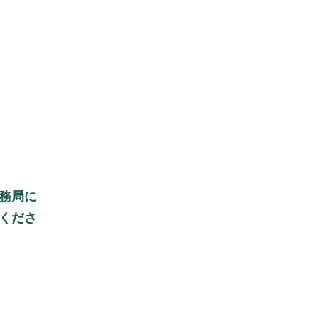
務局に
くださ
）