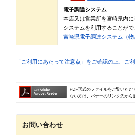
電子調達システム
本店又は営業所を宮崎県内に
システムを利用することがで
宮崎県電子調達システム（物
「ご利用にあたって注意点」をご確認の上、ご利
PDF形式のファイルをご覧いただく場合には
ない方は、バナーのリンク先から
お問い合わせ