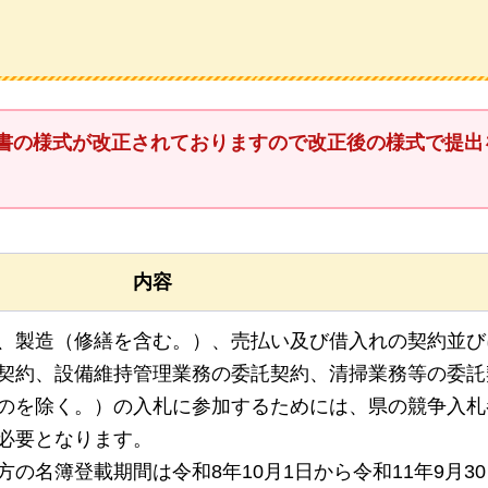
書の様式が改正されておりますので改正後の様式で提出
内容
、製造（修繕を含む。）、売払い及び借入れの契約並び
契約、設備維持管理業務の委託契約、清掃業務等の委託
のを除く。）の入札に参加するためには、県の競争入札
必要となります。
の名簿登載期間は令和8年10月1日から令和11年9月3