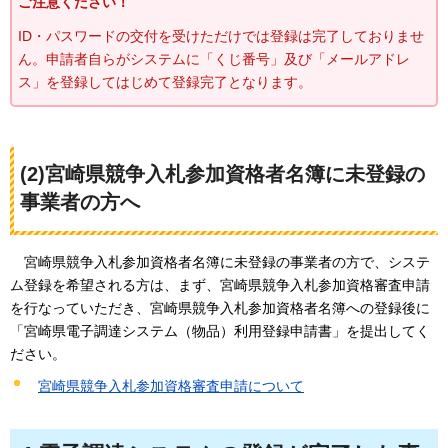
ご注意ください！
ID・パスワードの交付を受けただけでは登録は完了しておりませ
ん。申請者自らがシステムに「くじ番号」及び「メールアドレ
ス」を登録してはじめて登録完了となります。
(2)宮崎県競争入札参加資格者名簿に未登録の
事業者の方へ
宮崎県競争入札参加資格者名簿に未登録の事業者の方で、システ
ム登録を希望される方は、まず、宮崎県競争入札参加資格審査申請
を行なっていただき、宮崎県競争入札参加資格者名簿への登録後に
「宮崎県電子調達システム（物品）利用登録申請書」を提出してく
ださい。
宮崎県競争入札参加資格審査申請について