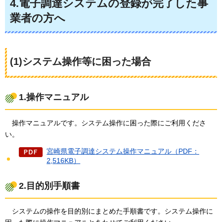
4.電子調達システムの登録が完了した事
業者の方へ
(1)システム操作等に困った場合
1.操作マニュアル
操
作マニュアルです。システム操作に困った際にご利用くださ
い。
宮崎県電子調達システム操作マニュアル（PDF：
2,516KB）
2.目的別手順書
システム
の操作を目的別にまとめた手順書です。システム操作に