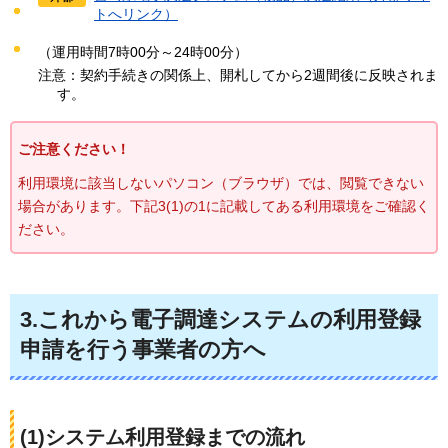
トへリンク）
（運用時間7時00分～24時00分）
注意：契約手続きの関係上、開札してから2週間後に反映されま
す。
ご注意ください！
利用環境に該当しないパソコン（ブラウザ）では、閲覧できない
場合があります。下記3(1)の1に記載してある利用環境をご確認く
ださい。
3.これから電子調達システムの利用登録
申請を行う事業者の方へ
(1)システム利用登録までの流れ