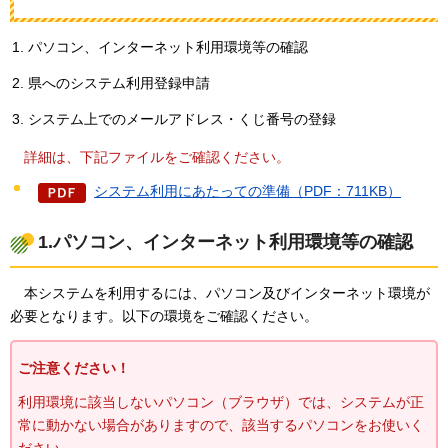
パソコン、インターネット利用環境等の確認
県へのシステム利用登録申請
システム上でのメールアドレス・くじ番号の登録
詳
細は、下記ファイルをご確認ください。
システム利用にあたっての準備（PDF：711KB）
1.パソコン、インターネット利用環境等の確認
本
システムを利用するには、パソコン及びインターネット環境が
必要となります。以下の環境をご確認ください。
ご注意ください！
利用環境に該当しないパソコン（ブラウザ）では、システムが正
常に動かない場合がありますので、該当するパソコンをお使いく
ださい。