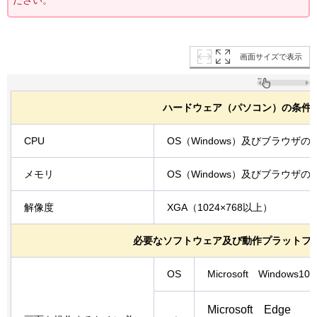
画面サイズで表示
ハードウェア（パソコン）の条件
CPU
OS（Windows）及びブラウザ
メモリ
OS（Windows）及びブラウザ
解像度
XGA（1024×768以上）
必要なソフトウェア及び動作プラットフ
OS
Microsoft
W
indows1
Microsoft
Edge