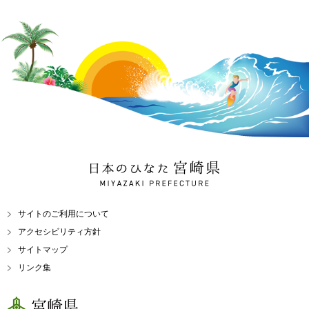
日本のひなた 宮崎県
MIYAZAKI PREFECTURE
サイトのご利用について
アクセシビリティ方針
サイトマップ
リンク集
宮崎県