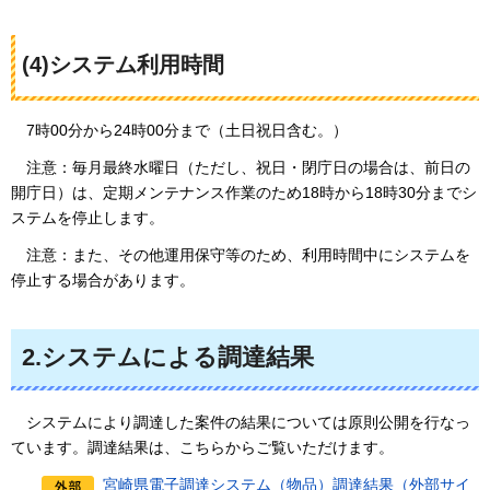
(4)システム利用時間
7時
00分から24時00分まで（土日祝日含む。）
注意：
毎月最終水曜日（ただし、祝日・閉庁日の場合は、前日の
開庁日）は、定期メンテナンス作業のため18時から18時30分までシ
ステムを停止します。
注意：
また、その他運用保守等のため、利用時間中にシステムを
停止する場合があります。
2.システムによる調達結果
システム
により調達した案件の結果については原則公開を行なっ
ています。調達結果は、こちらからご覧いただけます。
宮崎県電子調達システム（物品）調達結果（外部サイ