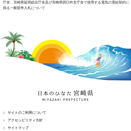
庁舎、宮崎県延岡総合庁舎及び宮崎県西臼杵支庁舎で使用する電気の需給契約に
係る一般競争入札について
日本のひなた 宮崎県
MIYAZAKI PREFECTURE
サイトのご利用について
アクセシビリティ方針
サイトマップ