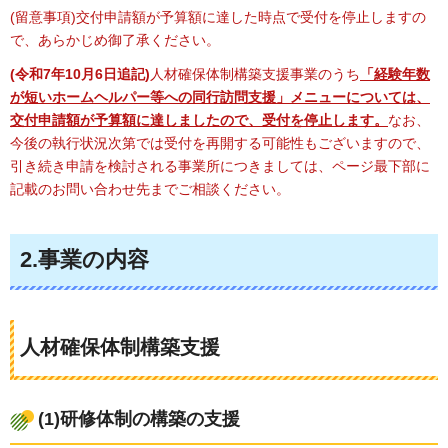
(留意事項)交付申請額が予算額に達した時点で受付を停止しますの
で、あらかじめ御了承ください。
(令和7年10月6日追記)
人材確保体制構築支援事業のうち
「経験年数
が短いホームヘルパー等への同行訪問支援」メニューについては、
交付申請額が予算額に達しましたので、受付を停止します。
なお、
今後の執行状況次第では受付を再開する可能性もございますので、
引き続き申請を検討される事業所につきましては、ページ最下部に
記載のお問い合わせ先までご相談ください。
2.事業の内容
人材確保体制構築支援
(1)研修体制の構築の支援