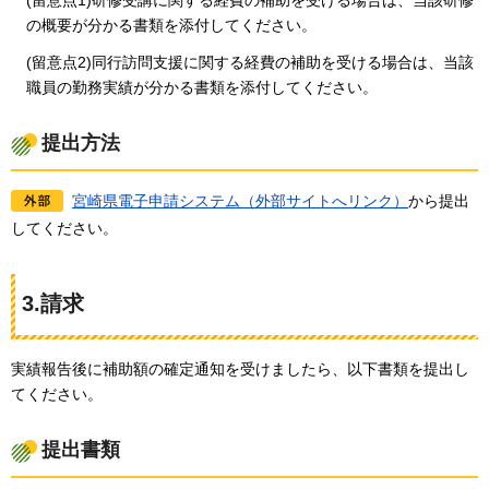
の概要が分かる書類を添付してください。
(留意点2)同行訪問支援に関する経費の補助を受ける場合は、当該
職員の勤務実績が分かる書類を添付してください。
提出方法
宮崎県電子申請システム（外部サイトへリンク）
から提出
してください。
3.請求
実績報告後に補助額の確定通知を受けましたら、以下書類を提出し
てください。
提出書類